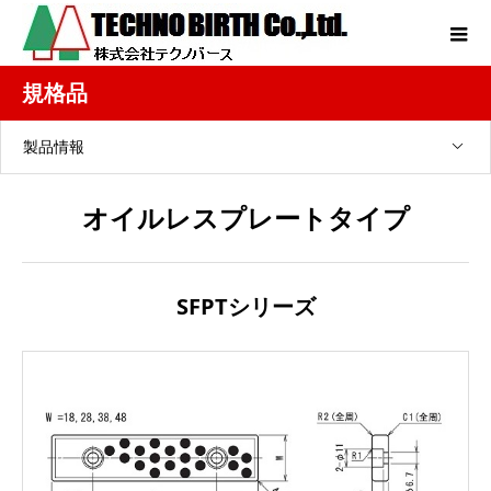
規格品
製品情報
オイルレスプレートタイプ
SFPTシリーズ