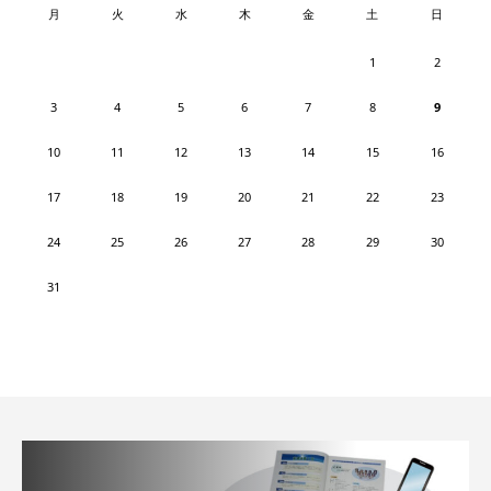
月
火
水
木
金
土
日
1
2
3
4
5
6
7
8
9
10
11
12
13
14
15
16
17
18
19
20
21
22
23
24
25
26
27
28
29
30
31