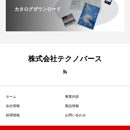
カタログダウンロード
株式会社テクノバース
ホーム
事業内容
会社情報
製品情報
採用情報
お問い合わせ